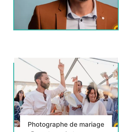
Photographe de mariage