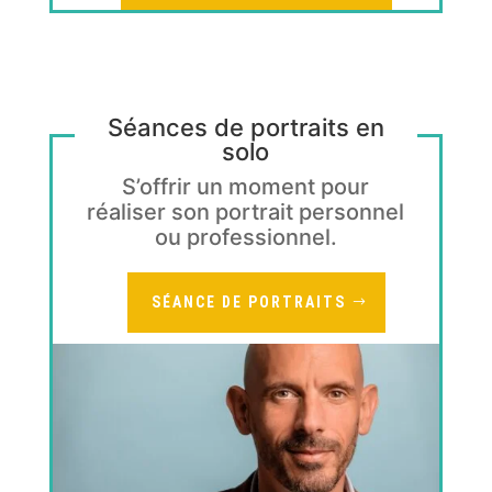
Séances de portraits en
solo
S’offrir un moment pour
réaliser son portrait personnel
ou professionnel.
SÉANCE DE PORTRAITS