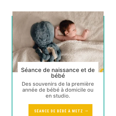
Séance de naissance et de
bébé
Des souvenirs de la première
année de bébé à domicile ou
en studio.
SÉANCE DE BÉBÉ À METZ