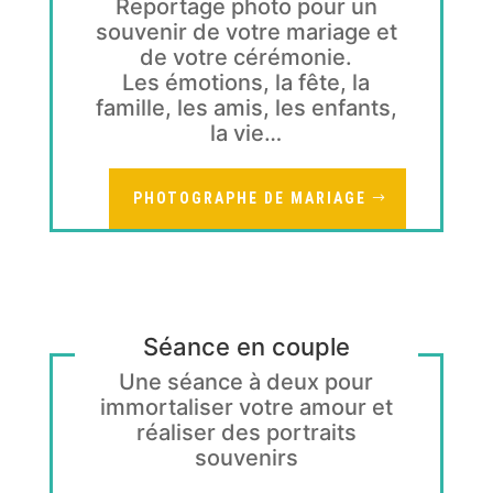
Reportage photo pour un
souvenir de votre mariage et
de votre cérémonie.
Les émotions, la fête, la
famille, les amis, les enfants,
la vie…
PHOTOGRAPHE DE MARIAGE
Séance en couple
Une séance à deux pour
immortaliser votre amour et
réaliser des portraits
souvenirs