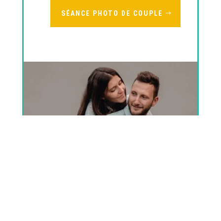
SÉANCE PHOTO DE COUPLE