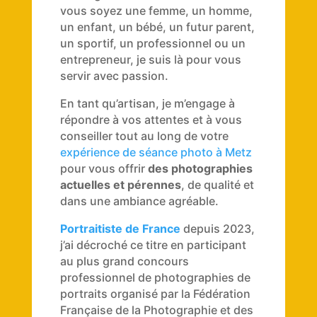
vous soyez une femme, un homme,
un enfant, un bébé, un futur parent,
un sportif, un professionnel ou un
entrepreneur, je suis là pour vous
servir avec passion.
En tant qu’artisan, je m’engage à
répondre à vos attentes et à vous
conseiller tout au long de votre
expérience de séance photo à Metz
pour vous offrir
des photographies
actuelles et pérennes
, de qualité et
dans une ambiance agréable.
Portraitiste de France
depuis 2023,
j’ai décroché ce titre en participant
au plus grand concours
professionnel de photographies de
portraits organisé par la Fédération
Française de la Photographie et des