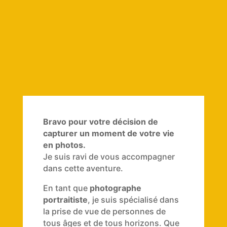
Bravo pour votre décision de
capturer un moment de votre vie
en photos.
Je suis ravi de vous accompagner
dans cette aventure.
En tant que
photographe
portraitiste
, je suis spécialisé dans
la prise de vue de
personnes de
tous âges et de tous horizons. Q
ue