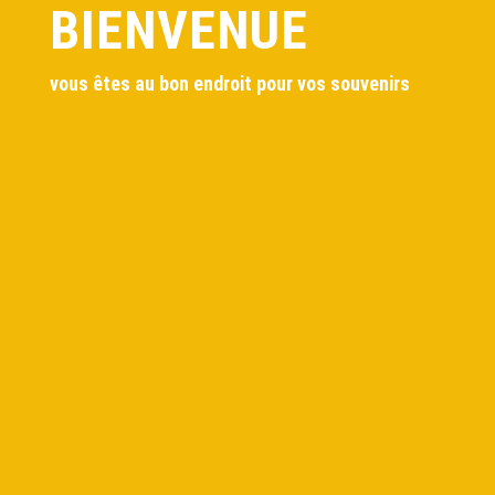
BIENVENUE
vous êtes au bon endroit pour vos souvenirs