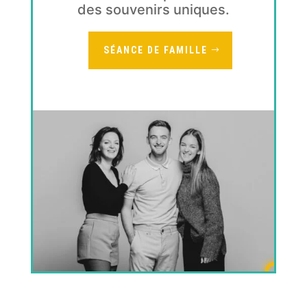
des souvenirs uniques.
SÉANCE DE FAMILLE