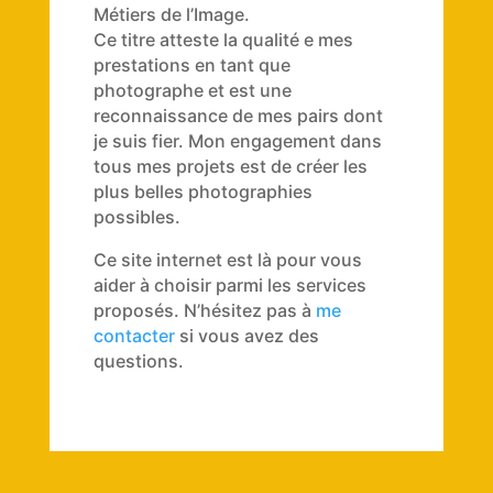
Métiers de l’Image.
Ce titre atteste la qualité e mes
prestations en tant que
photographe et est une
reconnaissance de mes pairs dont
je suis fier. Mon engagement dans
tous mes projets est de créer les
plus belles photographies
possibles.
Ce site internet est là pour vous
aider à choisir parmi les services
proposés. N’hésitez pas à
me
contacter
si vous avez des
questions.