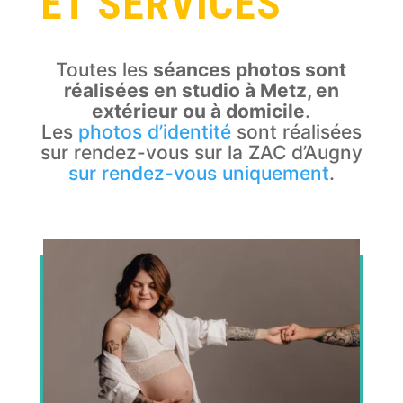
ET SERVICES
Toutes les
séances photos sont
réalisées en studio à Metz, en
extérieur ou à domicile
.
Les
photos d’identité
sont réalisées
sur rendez-vous sur la ZAC d’Augny
sur rendez-vous uniquement
.