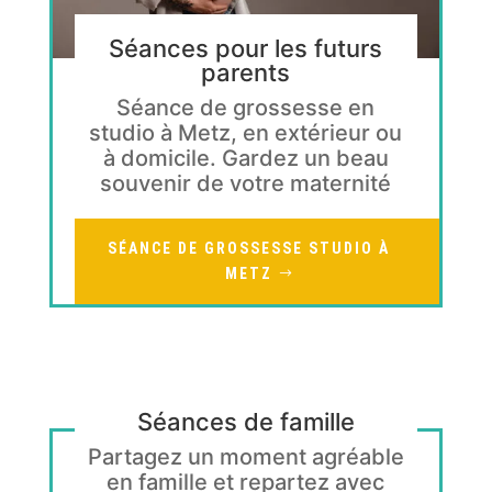
Séances pour les futurs
parents
Séance de grossesse en
studio à Metz, en extérieur ou
à domicile. Gardez un beau
souvenir de votre maternité
SÉANCE DE GROSSESSE STUDIO À
METZ
Séances de famille
Partagez un moment agréable
en famille et repartez avec