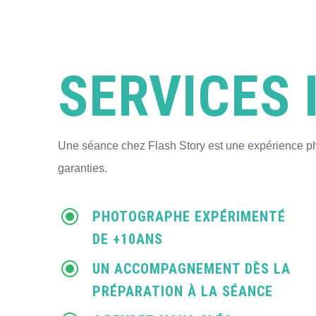
SERVICES 
Une séance chez Flash Story est une expérience p
garanties.
\
PHOTOGRAPHE EXPÉRIMENTÉ
DE +10ANS
\
UN ACCOMPAGNEMENT DÈS LA
PRÉPARATION À LA SÉANCE