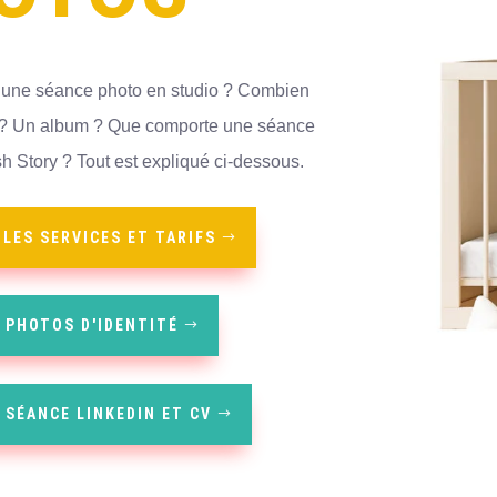
une séance photo en studio ? Combien
e ? Un album ? Que comporte une séance
h Story ? Tout est expliqué ci-dessous.
LES SERVICES ET TARIFS
S PHOTOS D'IDENTITÉ
 SÉANCE LINKEDIN ET CV