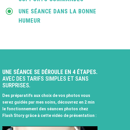
\
UNE SÉANCE DANS LA BONNE
HUMEUR
UNE SÉANCE SE DÉROULE EN 4 ÉTAPES.
AVEC DES TARIFS SIMPLES ET SANS
SURPRISES.
Des préparatifs aux choix de vos photos vous
serez guidés par mes soins, découvrez en 2 min
le fonctionnement des séances photos chez
Flash Story grâce à cette vidéo de présentation :