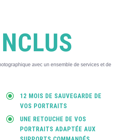
INCLUS
hotographique avec un ensemble de services et de
\
12 MOIS DE SAUVEGARDE DE
VOS PORTRAITS
\
UNE RETOUCHE DE VOS
PORTRAITS ADAPTÉE AUX
SUPPORTS COMMANDÉS